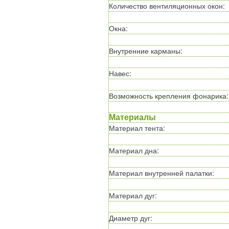
Количество вентиляционных окон
:
Окна
:
Внутренние карманы
:
Навес
:
Возможность крепления фонарика
:
Материалы
Материал тента
:
Материал дна
:
Материал внутренней палатки
:
Материал дуг
:
Диаметр дуг
: