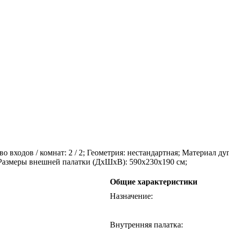
 входов / комнат: 2 / 2; Геометрия: нестандартная; Материал дуг
; Размеры внешней палатки (ДхШхВ): 590x230x190 см;
Общие характеристики
Назначение
:
Внутренняя палатка
: