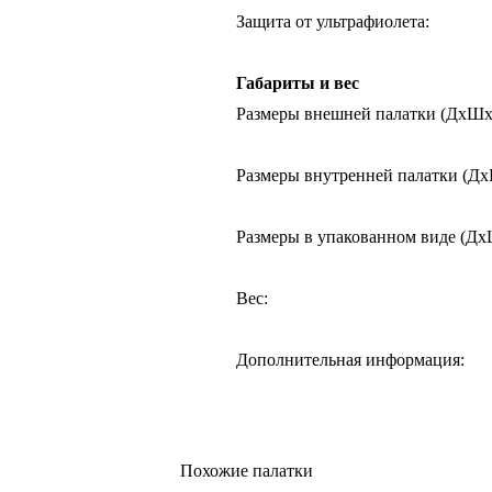
Защита от ультрафиолета
:
Габариты и вес
Размеры внешней палатки (ДхШ
Размеры внутренней палатки (Д
Размеры в упакованном виде (Д
Вес
:
Дополнительная информация
:
Похожие палатки