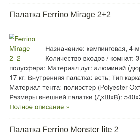
Палатка Ferrino Mirage 2+2
Назначение: кемпинговая, 4-м
Количество входов / комнат: 3 
полусфера; Материал дуг: алюминий (дю
17 кг; Внутренняя палатка: есть; Тип кар
Материал тента: полиэстер (Polyester Oxf
Размеры внешней палатки (ДхШхВ): 540x
Полное описание »
Палатка Ferrino Monster lite 2