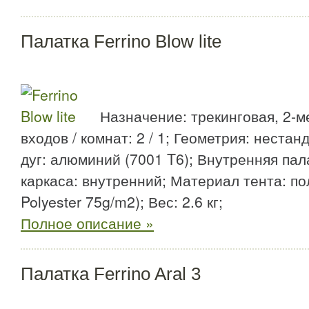
Палатка Ferrino Blow lite
Назначение: трекинговая, 2-м
входов / комнат: 2 / 1; Геометрия: неста
дуг: алюминий (7001 T6); Внутренняя пала
каркаса: внутренний; Материал тента: по
Polyester 75g/m2); Вес: 2.6 кг;
Полное описание »
Палатка Ferrino Aral 3