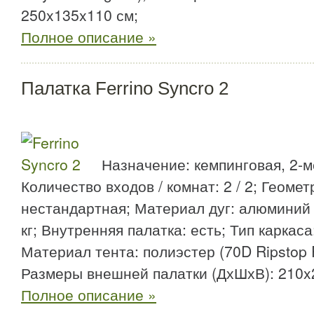
250x135x110 см;
Полное описание »
Палатка Ferrino Syncro 2
Назначение: кемпинговая, 2-м
Количество входов / комнат: 2 / 2; Геомет
нестандартная; Материал дуг: алюминий (
кг; Внутренняя палатка: есть; Тип каркас
Материал тента: полиэстер (70D Ripstop P
Размеры внешней палатки (ДхШхВ): 210x
Полное описание »