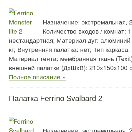
Назначение: экстремальная, 2
Количество входов / комнат: 1 
нестандартная; Материал дуг: алюминий (
кг; Внутренняя палатка: нет; Тип каркаса
Материал тента: мембранная ткань (Texit
внешней палатки (ДхШхВ): 210x150x100 с
Полное описание »
Палатка Ferrino Svalbard 2
Назначение: экстремальная, 2