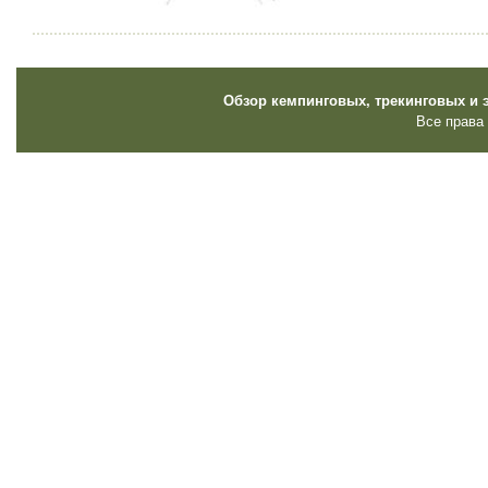
Обзор кемпинговых, трекинговых и 
Все права