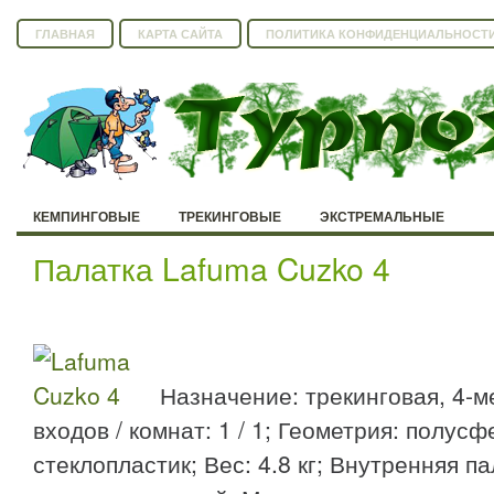
ГЛАВНАЯ
КАРТА САЙТА
ПОЛИТИКА КОНФИДЕНЦИАЛЬНОСТ
КЕМПИНГОВЫЕ
ТРЕКИНГОВЫЕ
ЭКСТРЕМАЛЬНЫЕ
Палатка Lafuma Cuzko 4
Назначение: трекинговая, 4-м
входов / комнат: 1 / 1; Геометрия: полус
стеклопластик; Вес: 4.8 кг; Внутренняя па