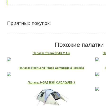
Приятных покупок!
Похожие палатки
Палатка Tramp PEAK 2 Alu
Па
Палатка RockLand Peack Camuflage 3 новинка
Палатка НОРД ВЭЙ CADAQUES 3