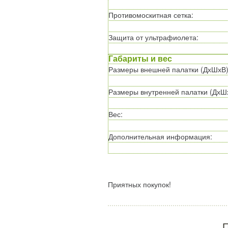
Противомоскитная сетка
:
Защита от ультрафиолета
:
Габариты и вес
Размеры внешней палатки (ДхШхВ
Размеры внутренней палатки (ДхШ
Вес
:
Дополнительная информация
:
Приятных покупок!
П