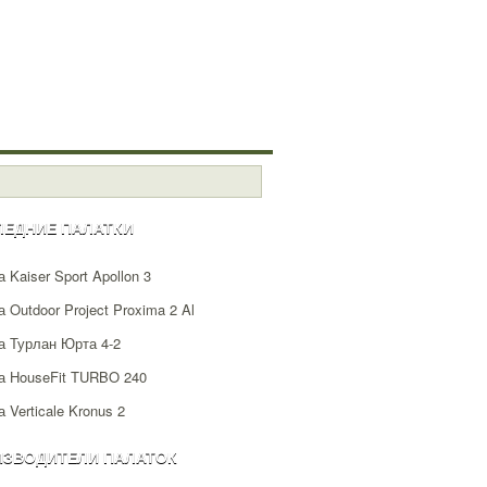
ЛЕДНИЕ ПАЛАТКИ
 Kaiser Sport Apollon 3
 Outdoor Project Proxima 2 Al
а Турлан Юрта 4-2
а HouseFit TURBO 240
 Verticale Kronus 2
ИЗВОДИТЕЛИ ПАЛАТОК