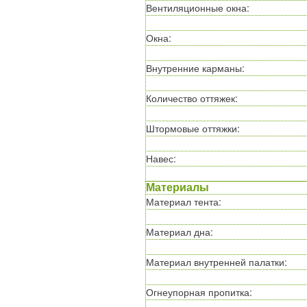
Вентиляционные окна
:
Окна
:
Внутренние карманы
:
Количество оттяжек
:
Штормовые оттяжки
:
Навес
:
Материалы
Материал тента
:
Материал дна
:
Материал внутренней палатки
:
Огнеупорная пропитка
: