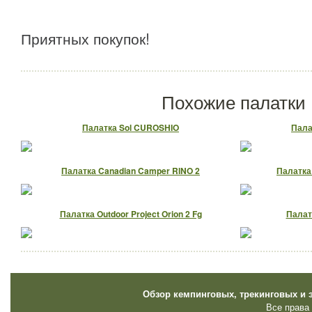
Приятных покупок!
Похожие палатки
Палатка Sol CUROSHIO
Пала
Палатка Canadian Camper RINO 2
Палатка 
Палатка Outdoor Project Orion 2 Fg
Палат
Обзор кемпинговых, трекинговых и 
Все права