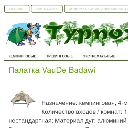
ГЛАВНАЯ
КАРТА САЙТА
ПОЛИТИКА КОНФИДЕНЦИАЛЬНОСТ
КЕМПИНГОВЫЕ
ТРЕКИНГОВЫЕ
ЭКСТРЕМАЛЬНЫЕ
Палатка VauDe Badawi
Назначение: кемпинговая, 4-м
Количество входов / комнат: 1 
нестандартная; Материал дуг: алюминий 