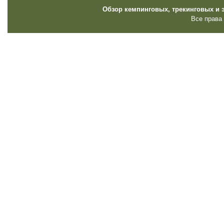
Обзор кемпинговых, трекинговых и 
Все права