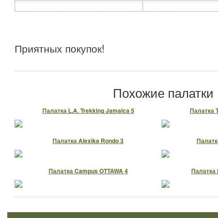
Приятных покупок!
Похожие палатки
Палатка L.A. Trekking Jamaica 5
Палатка T
Палатка Alexika Rondo 3
Палатк
Палатка Campus OTTAWA 4
Палатка K