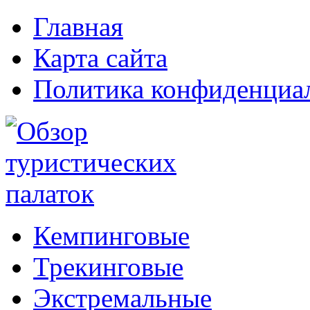
Главная
Карта сайта
Политика конфиденциа
Кемпинговые
Трекинговые
Экстремальные