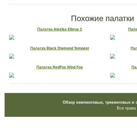
Похожие палатки
Палатка Alexika Elbrus 2
Пала
Палатка Black Diamond Tempest
Пал
Палатка RedFox Wind Fox
Па
Обзор кемпинговых, трекинговых и 
Все права