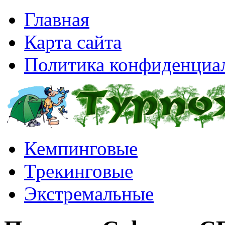
Главная
Карта сайта
Политика конфиденциа
Кемпинговые
Трекинговые
Экстремальные