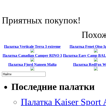
Приятных покупок!
Похож
Палатка Verticale Terra 3 extreme
Палатка Fenet Otso Ig
Палатка Canadian Camper RINO 3
Палатка Easy Camp BA
Палатка Fjord Nansen Malta
Палатка RedFox 
Последние палатки
Палатка Kaiser Sport 