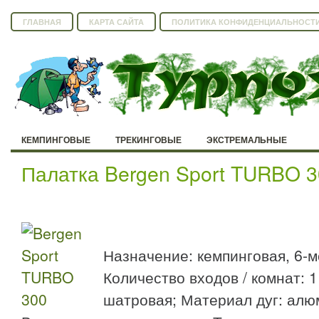
ГЛАВНАЯ
КАРТА САЙТА
ПОЛИТИКА КОНФИДЕНЦИАЛЬНОСТ
КЕМПИНГОВЫЕ
ТРЕКИНГОВЫЕ
ЭКСТРЕМАЛЬНЫЕ
Палатка Bergen Sport TURBO 
Назначение: кемпинговая, 6-м
Количество входов / комнат: 1 
шатровая; Материал дуг: алюм