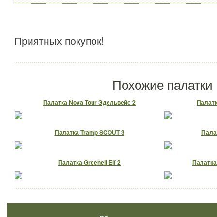
Приятных покупок!
Похожие палатки
Палатка Nova Tour Эдельвейс 2
Палатк
Палатка Tramp SCOUT 3
Палат
Палатка Greenell Elf 2
Палатка 