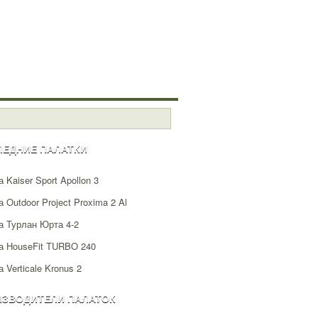
ЛЕДНИЕ ПАЛАТКИ
 Kaiser Sport Apollon 3
 Outdoor Project Proxima 2 Al
а Турлан Юрта 4-2
а HouseFit TURBO 240
 Verticale Kronus 2
ИЗВОДИТЕЛИ ПАЛАТОК