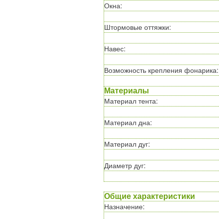
Окна
:
Штормовые оттяжки
:
Навес
:
Возможность крепления фонарика
:
Материалы
Материал тента
:
Материал дна
:
Материал дуг
:
Диаметр дуг
:
Общие характеристики
Назначение
: