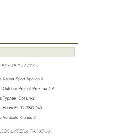
ЛЕДНИЕ ПАЛАТКИ
 Kaiser Sport Apollon 3
 Outdoor Project Proxima 2 Al
а Турлан Юрта 4-2
а HouseFit TURBO 240
 Verticale Kronus 2
ИЗВОДИТЕЛИ ПАЛАТОК