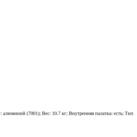
: алюминий (7001); Вес: 10.7 кг; Внутренняя палатка: есть; Тип