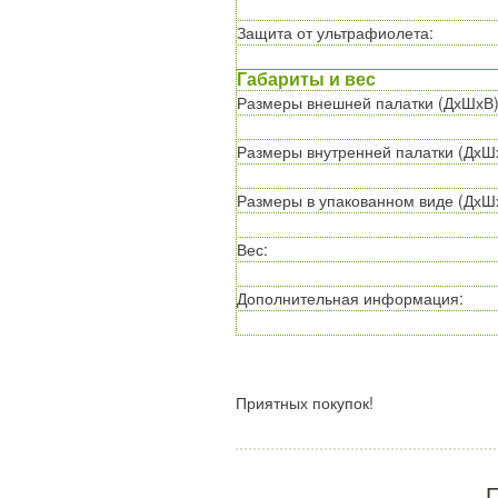
Защита от ультрафиолета
:
Габариты и вес
Размеры внешней палатки (ДхШхВ
Размеры внутренней палатки (ДхШ
Размеры в упакованном виде (ДхШ
Вес
:
Дополнительная информация
:
Приятных покупок!
П