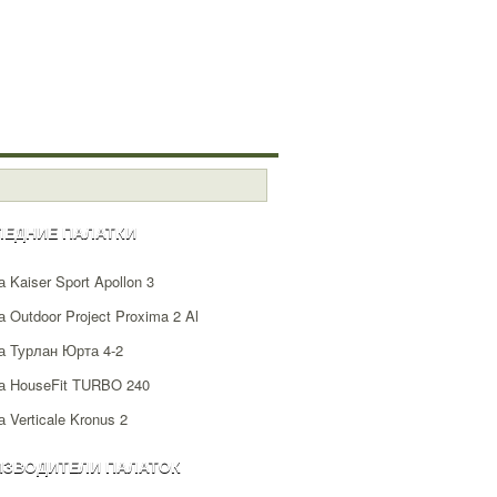
ЛЕДНИЕ ПАЛАТКИ
 Kaiser Sport Apollon 3
 Outdoor Project Proxima 2 Al
а Турлан Юрта 4-2
а HouseFit TURBO 240
 Verticale Kronus 2
ИЗВОДИТЕЛИ ПАЛАТОК