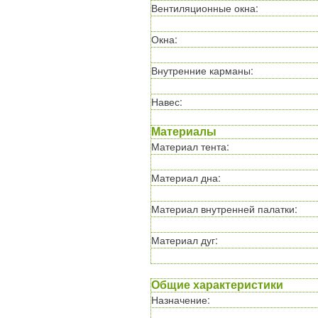
Вентиляционные окна
:
Окна
:
Внутренние карманы
:
Навес
:
Материалы
Материал тента
:
Материал дна
:
Материал внутренней палатки
:
Материал дуг
:
Общие характеристики
Назначение
: