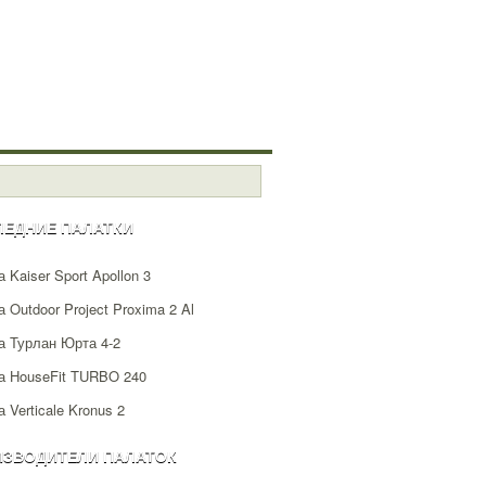
ЛЕДНИЕ ПАЛАТКИ
 Kaiser Sport Apollon 3
 Outdoor Project Proxima 2 Al
а Турлан Юрта 4-2
а HouseFit TURBO 240
 Verticale Kronus 2
ИЗВОДИТЕЛИ ПАЛАТОК