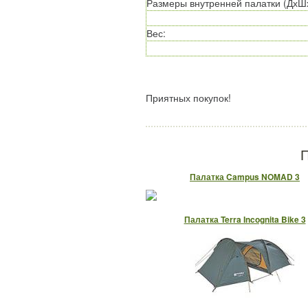
Размеры внутренней палатки (ДхШ
Вес
:
Приятных покупок!
П
Палатка Campus NOMAD 3
Палатка Terra Incognita Bike 3