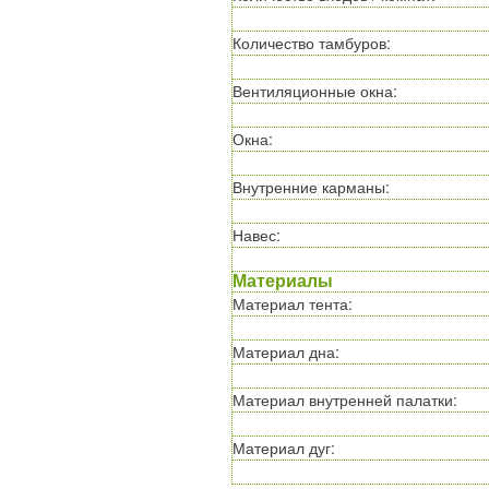
Количество тамбуров
:
Вентиляционные окна
:
Окна
:
Внутренние карманы
:
Навес
:
Материалы
Материал тента
:
Материал дна
:
Материал внутренней палатки
:
Материал дуг
: